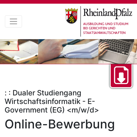
: : Dualer Studiengang
Wirtschaftsinformatik - E-
Government (EG) <m/w/d>
Online-Bewerbung