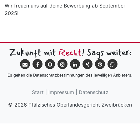
Wir freuen uns auf deine Bewerbung ab September
2025!
Zukunft mit
Recht
! Sags weiter:
Es gelten die Datenschutzbestimmungen des jeweiligen Anbieters.
Start
|
Impressum
|
Datenschutz
© 2026
Pfälzisches Oberlandesgericht Zweibrücken