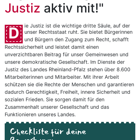
Justiz
aktiv mit!"
ie Justiz ist die wichtige dritte Säule, auf der
D
unser Rechtsstaat ruht. Sie bietet Bürgerinnen
und Bürgern den Zugang zum Recht, schafft
Rechtssicherheit und leistet damit einen
unverzichtbaren Beitrag für unser Gemeinwesen und
unsere demokratische Gesellschaft. Im Dienste der
Justiz des Landes Rheinland-Pfalz stehen über 8.600
Mitarbeiterinnen und Mitarbeiter. Mit ihrer Arbeit
schützen sie die Rechte der Menschen und garantieren
dadurch Gerechtigkeit, Freiheit, innere Sicherheit und
sozialen Frieden. Sie sorgen damit für den
Zusammenhalt unserer Gesellschaft und das
Funktionieren unseres Landes.
Checkliste für deine