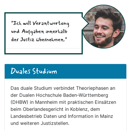
"Ich will Verantwortung
und Aufgaben innerhalb
der Justiz übernehmen."
Duales Studium
Das duale Studium verbindet Theoriephasen an
der Dualen Hochschule Baden-Württemberg
(DHBW) in Mannheim mit praktischen Einsätzen
beim Oberlandesgericht in Koblenz, dem
Landesbetrieb Daten und Information in Mainz
und weiteren Justizstellen.