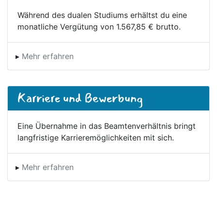
Während des dualen Studiums erhältst du eine
monatliche Vergütung von 1.567,85 € brutto.
▸
Mehr erfahren
Karriere und Bewerbung
Eine Übernahme in das Beamtenverhältnis bringt
langfristige Karrieremöglichkeiten mit sich.
▸
Mehr erfahren