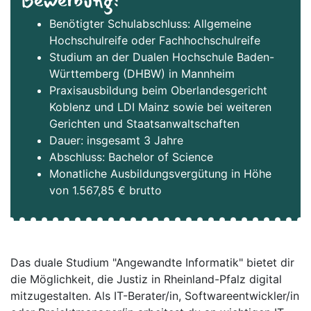
Bewerbung:
Benötigter Schulabschluss: Allgemeine
Hochschulreife oder Fachhochschulreife
Studium an der Dualen Hochschule Baden-
Württemberg (DHBW) in Mannheim
Praxisausbildung beim Oberlandesgericht
Koblenz und LDI Mainz sowie bei weiteren
Gerichten und Staatsanwaltschaften
Dauer: insgesamt 3 Jahre
Abschluss: Bachelor of Science
Monatliche Ausbildungsvergütung in Höhe
von 1.567,85 € brutto
Das duale Studium "Angewandte Informatik" bietet dir
die Möglichkeit, die Justiz in Rheinland-Pfalz digital
mitzugestalten. Als IT-Berater/in, Softwareentwickler/in