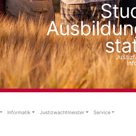
e Kombination von Lehr- und Studiengängen zusammen mit e