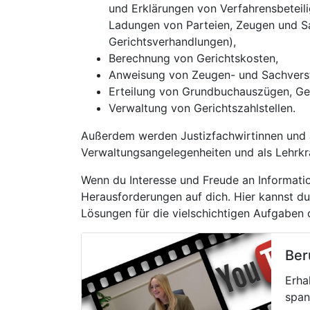
und Erklärungen von Verfahrensbeteili
Ladungen von Parteien, Zeugen und Sa
Gerichtsverhandlungen),
Berechnung von Gerichtskosten,
Anweisung von Zeugen- und Sachvers
Erteilung von Grundbuchauszügen, Ge
Verwaltung von Gerichtszahlstellen.
Außerdem werden Justizfachwirtinnen und J
Verwaltungsangelegenheiten und als Lehrkr
Wenn du Interesse und Freude an Informat
Herausforderungen auf dich. Hier kannst du
Lösungen für die vielschichtigen Aufgaben d
Ber
Erha
span