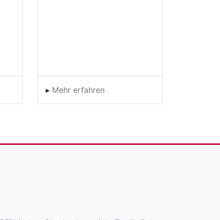
▸
Mehr erfahren